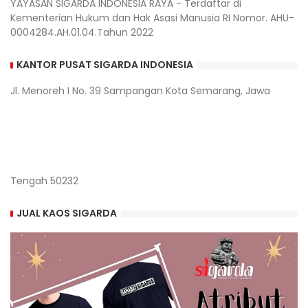
YAYASAN SIGARDA INDONESIA RAYA - Terdaftar di
Kementerian Hukum dan Hak Asasi Manusia RI Nomor. AHU-
0004284.AH.01.04.Tahun 2022
KANTOR PUSAT SIGARDA INDONESIA
Jl. Menoreh I No. 39 Sampangan Kota Semarang, Jawa
Tengah 50232
JUAL KAOS SIGARDA