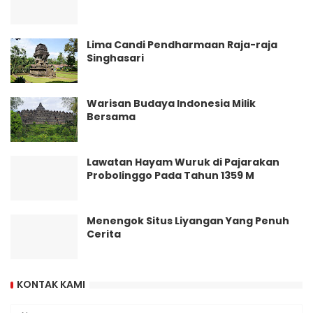
Lima Candi Pendharmaan Raja-raja
Singhasari
Warisan Budaya Indonesia Milik
Bersama
Lawatan Hayam Wuruk di Pajarakan
Probolinggo Pada Tahun 1359 M
Menengok Situs Liyangan Yang Penuh
Cerita
KONTAK KAMI