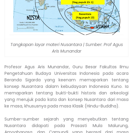
Tangkapan layar materi Nusantara | Sumber: Prof Agus
Aris Munandar
Profesor Agus Aris Munandar, Guru Besar Fakultas Ilmu
Pengetahuan Budaya Universitas Indonesia pada acara
Beranda Sigarda yang keenam memaparkan tentang
konsep Nusantara dalam kebudayaan Indonesia Kuno. Ia
memaparkan tentang bukti-bukti historis dan arkeologi
yang merujuk pada kata dan konsep Nusantara dari masa
ke masa, khususnya pada masa Klasik (Hindu-Buddha).
Sumber-sumber sejarah yang menyebutkan tentang
Nusantara didapati pada Prasasti Mula Malurung,
Amoghapasa, dan Camundi yang berasal dari masa