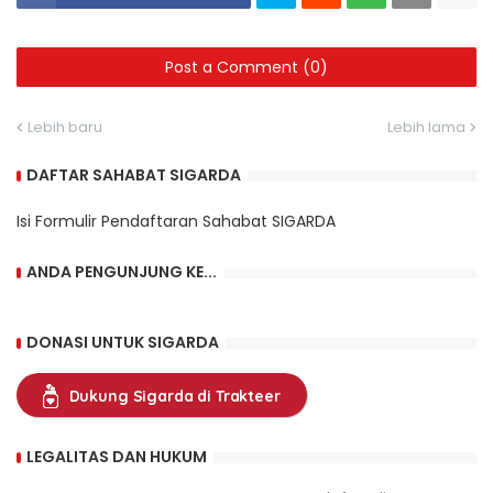
Post a Comment (0)
Lebih baru
Lebih lama
DAFTAR SAHABAT SIGARDA
Isi Formulir Pendaftaran Sahabat SIGARDA
ANDA PENGUNJUNG KE...
DONASI UNTUK SIGARDA
Dukung Sigarda di Trakteer
LEGALITAS DAN HUKUM