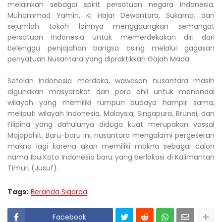
melainkan sebagai spirit persatuan negara Indonesia.
Muhammad Yamin, Ki Hajar Dewantara, Sukarno, dan
sejumlah tokoh lainnya menggaungkan semangat
persatuan Indonesia untuk memerdekakan diri dari
belenggu penjajahan bangsa asing melalui gagasan
penyatuan Nusantara yang dipraktikkan Gajah Mada.
Setelah Indonesia merdeka, wawasan nusantara masih
digunakan masyarakat dan para ahli untuk menandai
wilayah yang memiliki rumpun budaya hampir sama,
meliputi wilayah Indonesia, Malaysia, Singapura, Brunei, dan
Filipina yang dahulunya diduga kuat merupakan vassal
Majapahit. Baru-baru ini, nusantara mengalami pergeseran
makna lagi karena akan memiliki makna sebagai calon
nama Ibu Kota Indonesia baru yang berlokasi di Kalimantan
Timur. (Jusuf).
Tags:
Beranda Sigarda
Facebook