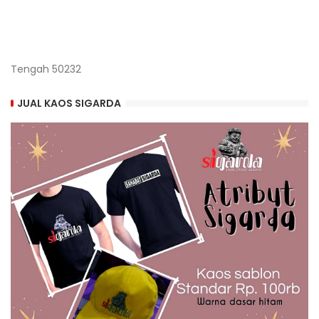
Tengah 50232
JUAL KAOS SIGARDA