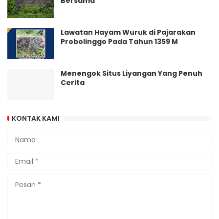
Bersama
Lawatan Hayam Wuruk di Pajarakan
Probolinggo Pada Tahun 1359 M
Menengok Situs Liyangan Yang Penuh
Cerita
KONTAK KAMI