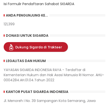
Isi Formulir Pendaftaran Sahabat SIGARDA
ANDA PENGUNJUNG KE...
121,399
DONASI UNTUK SIGARDA
Dukung Sigarda di Trakteer
LEGALITAS DAN HUKUM
YAYASAN SIGARDA INDONESIA RAYA - Terdaftar di
Kementerian Hukum dan Hak Asasi Manusia RI Nomor. AHU-
0004284.AH.01.04.Tahun 2022
KANTOR PUSAT SIGARDA INDONESIA
Jl. Menoreh I No. 39 Sampangan Kota Semarang, Jawa