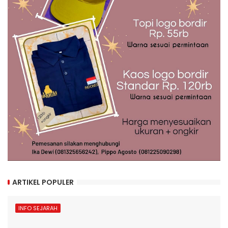
ARTIKEL POPULER
INFO SEJARAH