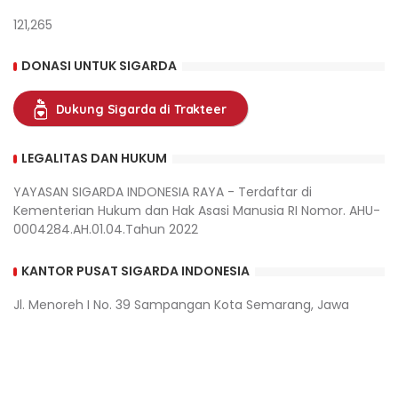
121,265
DONASI UNTUK SIGARDA
Dukung Sigarda di Trakteer
LEGALITAS DAN HUKUM
YAYASAN SIGARDA INDONESIA RAYA - Terdaftar di
Kementerian Hukum dan Hak Asasi Manusia RI Nomor. AHU-
0004284.AH.01.04.Tahun 2022
KANTOR PUSAT SIGARDA INDONESIA
Jl. Menoreh I No. 39 Sampangan Kota Semarang, Jawa