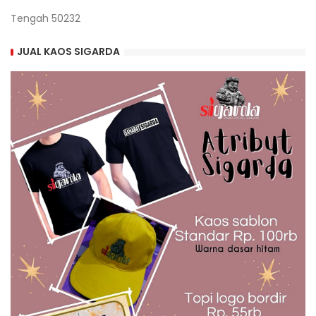
Tengah 50232
JUAL KAOS SIGARDA