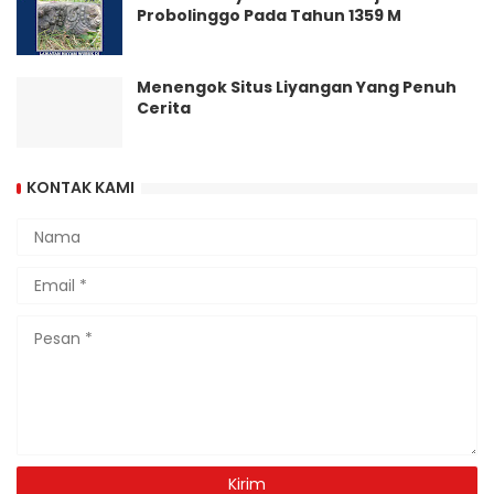
Probolinggo Pada Tahun 1359 M
Menengok Situs Liyangan Yang Penuh
Cerita
KONTAK KAMI