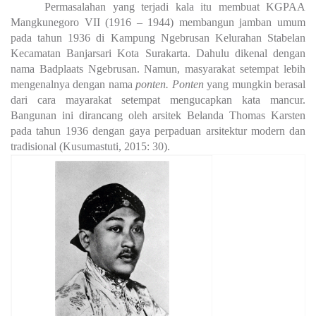
Permasalahan yang terjadi kala itu membuat KGPAA
Mangkunegoro VII (1916 – 1944) membangun jamban umum
pada tahun 1936 di Kampung Ngebrusan Kelurahan Stabelan
Kecamatan Banjarsari Kota Surakarta. Dahulu dikenal dengan
nama Badplaats Ngebrusan. Namun, masyarakat setempat lebih
mengenalnya dengan nama
ponten. Ponten
yang mungkin berasal
dari cara mayarakat setempat mengucapkan kata mancur.
Bangunan ini dirancang oleh arsitek Belanda Thomas Karsten
pada tahun 1936 dengan gaya perpaduan arsitektur modern dan
tradisional
(Kusumastuti, 2015: 30).