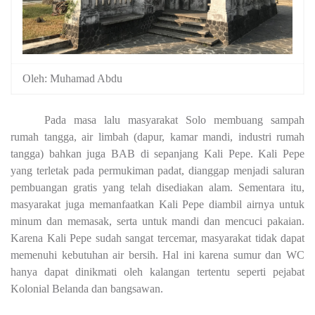
Oleh: Muhamad Abdu
Pada masa lalu masyarakat Solo membuang sampah
rumah tangga, air limbah (dapur, kamar mandi, industri rumah
tangga) bahkan juga BAB di sepanjang Kali Pepe. Kali Pepe
yang terletak pada permukiman padat, dianggap menjadi saluran
pembuangan gratis yang telah disediakan alam. Sementara itu,
masyarakat juga memanfaatkan Kali Pepe diambil airnya untuk
minum dan memasak, serta untuk mandi dan mencuci pakaian.
Karena Kali Pepe sudah sangat tercemar, masyarakat tidak dapat
memenuhi kebutuhan air bersih. Hal ini karena sumur dan WC
hanya dapat dinikmati oleh kalangan tertentu seperti pejabat
Kolonial Belanda dan bangsawan.