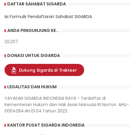
DAFTAR SAHABAT SIGARDA
Isi Formulir Pendaftaran Sahabat SIGARDA
ANDA PENGUNJUNG KE...
121,207
DONASI UNTUK SIGARDA
Dukung Sigarda di Trakteer
LEGALITAS DAN HUKUM
YAYASAN SIGARDA INDONESIA RAYA - Terdaftar di
Kementerian Hukum dan Hak Asasi Manusia RI Nomor. AHU-
0004284.AH.01.04.Tahun 2022
KANTOR PUSAT SIGARDA INDONESIA