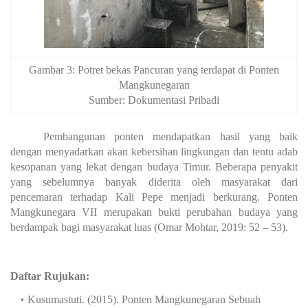
Gambar 3: Potret bekas Pancuran yang terdapat di Ponten
Mangkunegaran
Sumber: Dokumentasi Pribadi
Pembangunan ponten mendapatkan hasil yang baik
dengan menyadarkan akan kebersihan lingkungan dan tentu adab
kesopanan yang lekat dengan budaya Timur. Beberapa penyakit
yang sebelumnya banyak diderita oleh masyarakat dari
pencemaran terhadap Kali Pepe menjadi berkurang. Ponten
Mangkunegara VII merupakan bukti perubahan budaya yang
berdampak bagi masyarakat luas (Omar Mohtar, 2019: 52 – 53).
Daftar Rujukan:
Kusumastuti. (2015). Ponten Mangkunegaran Sebuah