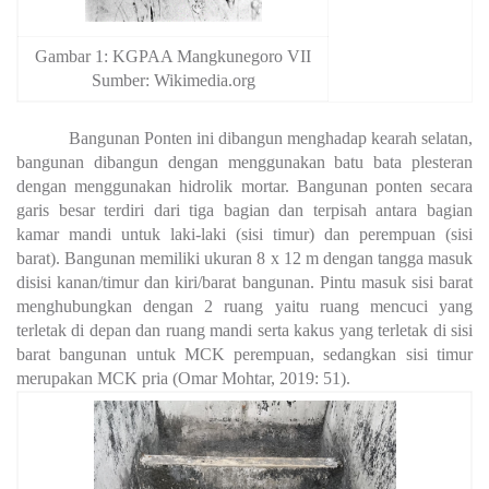
Gambar 1: KGPAA Mangkunegoro VII
Sumber: Wikimedia.org
Bangunan Ponten ini dibangun menghadap kearah selatan,
bangunan dibangun dengan menggunakan batu bata plesteran
dengan menggunakan hidrolik mortar. Bangunan ponten secara
garis besar terdiri dari tiga bagian dan terpisah antara bagian
kamar mandi untuk laki-laki (sisi timur) dan perempuan (sisi
barat). Bangunan memiliki ukuran 8 x 12 m dengan tangga masuk
disisi kanan/timur dan kiri/barat bangunan. Pintu masuk sisi barat
menghubungkan dengan 2 ruang yaitu ruang mencuci yang
terletak di depan dan ruang mandi serta kakus yang terletak di sisi
barat bangunan untuk MCK perempuan, sedangkan sisi timur
merupakan MCK pria (Omar Mohtar, 2019: 51).