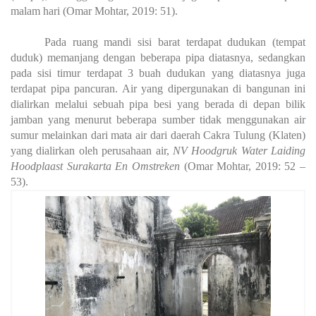
malam hari (Omar Mohtar, 2019: 51).
Pada ruang mandi sisi barat terdapat dudukan (tempat
duduk) memanjang dengan beberapa pipa diatasnya, sedangkan
pada sisi timur terdapat 3 buah dudukan yang diatasnya juga
terdapat pipa pancuran. Air yang dipergunakan di bangunan ini
dialirkan melalui sebuah pipa besi yang berada di depan bilik
jamban yang menurut beberapa sumber tidak menggunakan air
sumur melainkan dari mata air dari daerah Cakra Tulung (Klaten)
yang dialirkan oleh perusahaan air,
NV Hoodgruk Water Laiding
Hoodplaast Surakarta En Omstreken
(Omar Mohtar, 2019: 52 –
53).