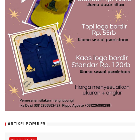
ARTIKEL POPULER
INFO SEJARAH