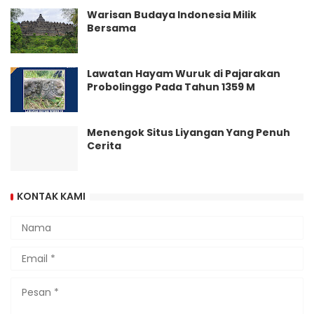
Warisan Budaya Indonesia Milik
Bersama
Lawatan Hayam Wuruk di Pajarakan
Probolinggo Pada Tahun 1359 M
Menengok Situs Liyangan Yang Penuh
Cerita
KONTAK KAMI