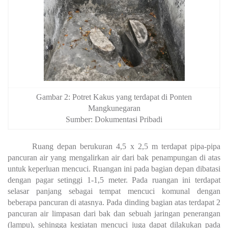
Gambar 2: Potret Kakus yang terdapat di Ponten
Mangkunegaran
Sumber: Dokumentasi Pribadi
Ruang depan berukuran 4,5 x 2,5 m terdapat pipa-pipa
pancuran air yang mengalirkan air dari bak penampungan di atas
untuk keperluan mencuci. Ruangan ini pada bagian depan dibatasi
dengan pagar setinggi 1-1,5 meter. Pada ruangan ini terdapat
selasar panjang sebagai tempat mencuci komunal dengan
beberapa pancuran di atasnya. Pada dinding bagian atas terdapat 2
pancuran air limpasan dari bak dan sebuah jaringan penerangan
(lampu), sehingga kegiatan mencuci juga dapat dilakukan pada