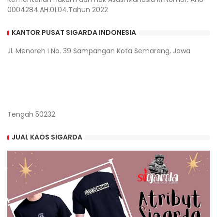
0004284.AH.01.04.Tahun 2022
KANTOR PUSAT SIGARDA INDONESIA
Jl. Menoreh I No. 39 Sampangan Kota Semarang, Jawa
Tengah 50232
JUAL KAOS SIGARDA