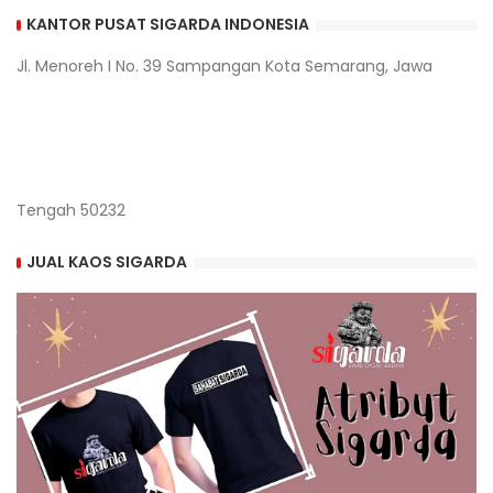
KANTOR PUSAT SIGARDA INDONESIA
Jl. Menoreh I No. 39 Sampangan Kota Semarang, Jawa
Tengah 50232
JUAL KAOS SIGARDA