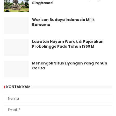
Singhasari
Warisan Budaya Indonesia Milik
Bersama
Lawatan Hayam Wuruk di Pajarakan
Probolinggo Pada Tahun 1359 M
Menengok Situs Liyangan Yang Penuh
Cerita
KONTAK KAMI