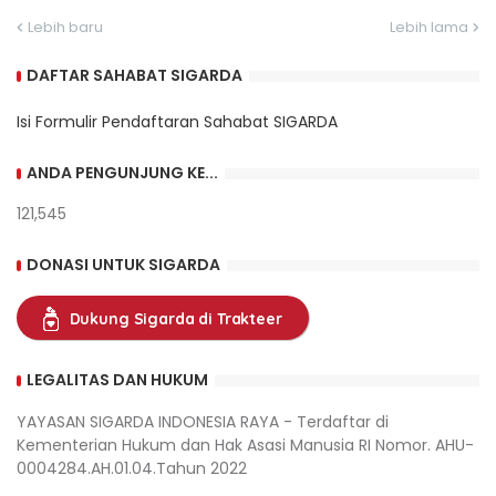
Lebih baru
Lebih lama
DAFTAR SAHABAT SIGARDA
Isi Formulir Pendaftaran Sahabat SIGARDA
ANDA PENGUNJUNG KE...
121,545
DONASI UNTUK SIGARDA
Dukung Sigarda di Trakteer
LEGALITAS DAN HUKUM
YAYASAN SIGARDA INDONESIA RAYA - Terdaftar di
Kementerian Hukum dan Hak Asasi Manusia RI Nomor. AHU-
0004284.AH.01.04.Tahun 2022