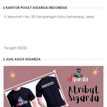
KANTOR PUSAT SIGARDA INDONESIA
Jl. Menoreh I No. 39 Sampangan Kota Semarang, Jawa
Tengah 50232
JUAL KAOS SIGARDA