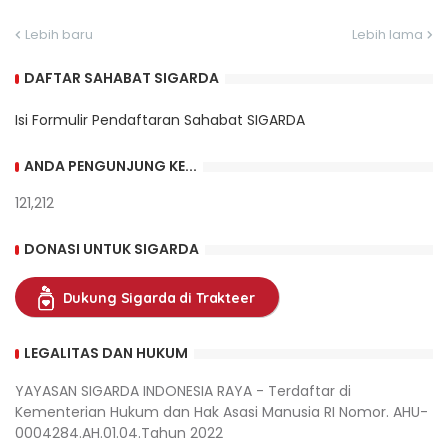
Lebih baru
Lebih lama
DAFTAR SAHABAT SIGARDA
Isi Formulir Pendaftaran Sahabat SIGARDA
ANDA PENGUNJUNG KE...
121,212
DONASI UNTUK SIGARDA
Dukung Sigarda di Trakteer
LEGALITAS DAN HUKUM
YAYASAN SIGARDA INDONESIA RAYA - Terdaftar di
Kementerian Hukum dan Hak Asasi Manusia RI Nomor. AHU-
0004284.AH.01.04.Tahun 2022